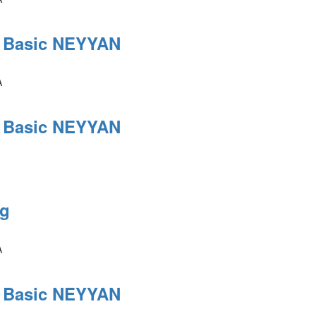
e Basic NEYYAN
e Basic NEYYAN
ag
e Basic NEYYAN