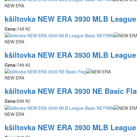
NEW ERA
kšiltovka NEW ERA 3930 MLB Leagu
Cena:
749 Kč
NEW ERA
kšiltovka NEW ERA 3930 MLB Leagu
Cena:
749 Kč
NEW ERA
kšiltovka NEW ERA 3930 NE Basic Fl
Cena:
599 Kč
NEW ERA
kšiltovka NEW ERA 3930 MLB Leagu