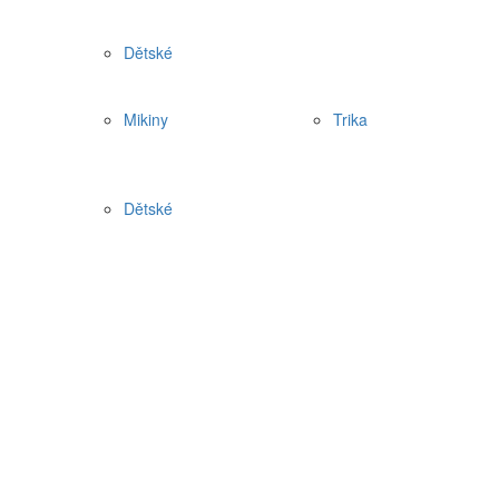
Dětské
Mikiny
Trika
Dětské