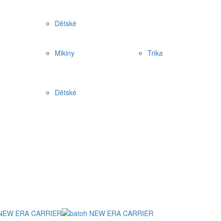
Dětské
Mikiny
Trika
Dětské