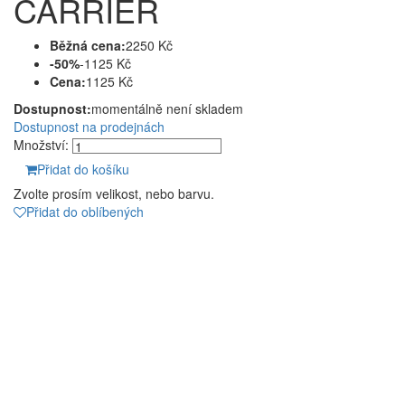
CARRIER
Běžná cena:
2250 Kč
-50%
-1125 Kč
Cena:
1125 Kč
Dostupnost:
momentálně není skladem
Dostupnost na prodejnách
Množství:
Přidat do košíku
Zvolte prosím velikost, nebo barvu.
Přidat do oblíbených