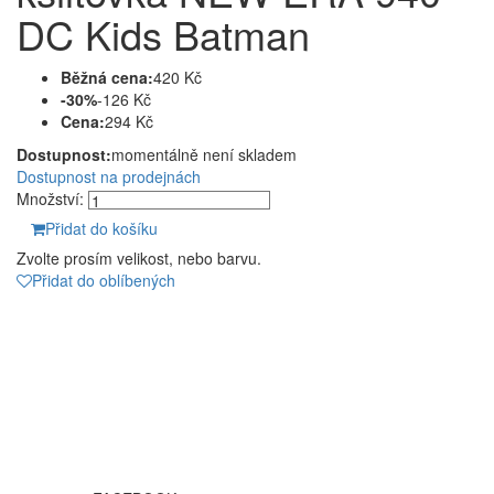
DC Kids Batman
Běžná cena:
420 Kč
-30%
-126 Kč
Cena:
294 Kč
Dostupnost:
momentálně není skladem
Dostupnost na prodejnách
Množství:
Přidat do košíku
Zvolte prosím velikost, nebo barvu.
Přidat do oblíbených