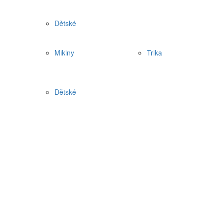
Dětské
Mikiny
Trika
Dětské