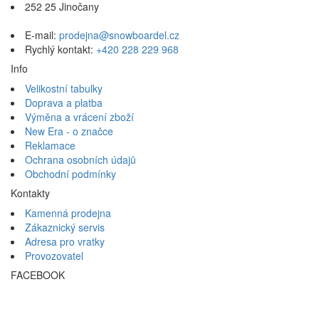
252 25 Jinočany
E-mail:
prodejna@snowboardel.cz
Rychlý kontakt:
+420 228 229 968
Info
Velikostní tabulky
Doprava a platba
Výměna a vrácení zboží
New Era - o značce
Reklamace
Ochrana osobních údajů
Obchodní podmínky
Kontakty
Kamenná prodejna
Zákaznický servis
Adresa pro vratky
Provozovatel
FACEBOOK