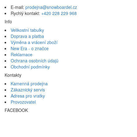
E-mail:
prodejna@snowboardel.cz
Rychlý kontakt:
+420 228 229 968
Info
Velikostní tabulky
Doprava a platba
Výměna a vrácení zboží
New Era - o značce
Reklamace
Ochrana osobních údajů
Obchodní podmínky
Kontakty
Kamenná prodejna
Zákaznický servis
Adresa pro vratky
Provozovatel
FACEBOOK