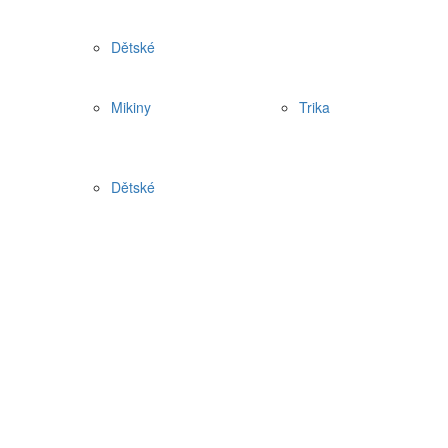
Dětské
Mikiny
Trika
Dětské