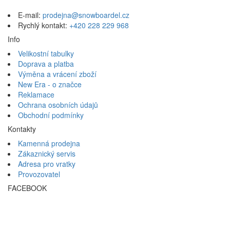
E-mail:
prodejna@snowboardel.cz
Rychlý kontakt:
+420 228 229 968
Info
Velikostní tabulky
Doprava a platba
Výměna a vrácení zboží
New Era - o značce
Reklamace
Ochrana osobních údajů
Obchodní podmínky
Kontakty
Kamenná prodejna
Zákaznický servis
Adresa pro vratky
Provozovatel
FACEBOOK