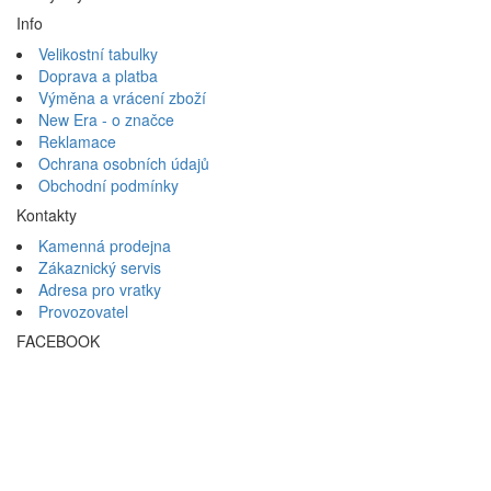
Info
Velikostní tabulky
Doprava a platba
Výměna a vrácení zboží
New Era - o značce
Reklamace
Ochrana osobních údajů
Obchodní podmínky
Kontakty
Kamenná prodejna
Zákaznický servis
Adresa pro vratky
Provozovatel
FACEBOOK