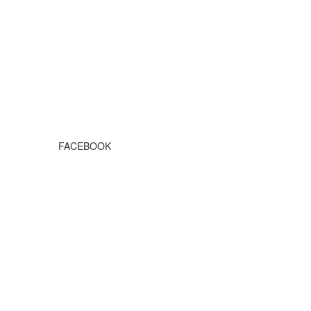
FACEBOOK