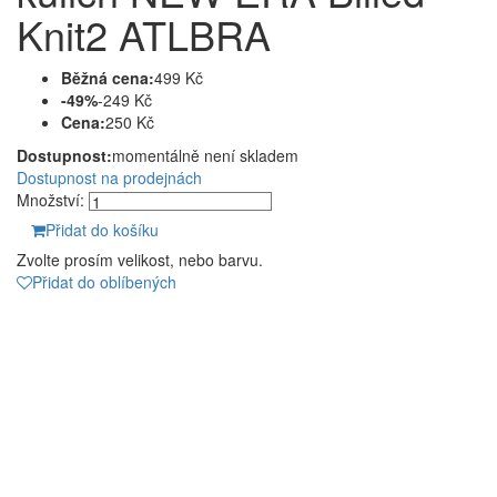
Knit2 ATLBRA
Běžná cena:
499 Kč
-49%
-249 Kč
Cena:
250 Kč
Dostupnost:
momentálně není skladem
Dostupnost na prodejnách
Množství:
Přidat do košíku
Zvolte prosím velikost, nebo barvu.
Přidat do oblíbených