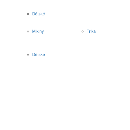
Dětské
Mikiny
Trika
Dětské