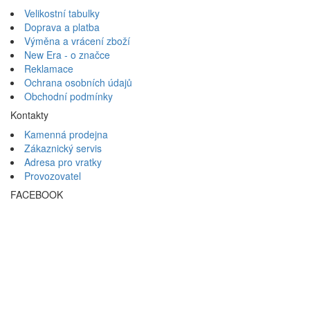
Velikostní tabulky
Doprava a platba
Výměna a vrácení zboží
New Era - o značce
Reklamace
Ochrana osobních údajů
Obchodní podmínky
Kontakty
Kamenná prodejna
Zákaznický servis
Adresa pro vratky
Provozovatel
FACEBOOK