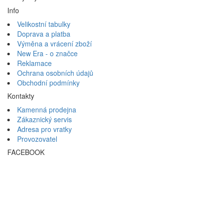
Info
Velikostní tabulky
Doprava a platba
Výměna a vrácení zboží
New Era - o značce
Reklamace
Ochrana osobních údajů
Obchodní podmínky
Kontakty
Kamenná prodejna
Zákaznický servis
Adresa pro vratky
Provozovatel
FACEBOOK