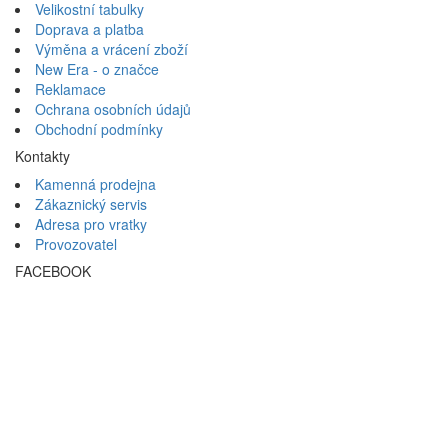
Velikostní tabulky
Doprava a platba
Výměna a vrácení zboží
New Era - o značce
Reklamace
Ochrana osobních údajů
Obchodní podmínky
Kontakty
Kamenná prodejna
Zákaznický servis
Adresa pro vratky
Provozovatel
FACEBOOK