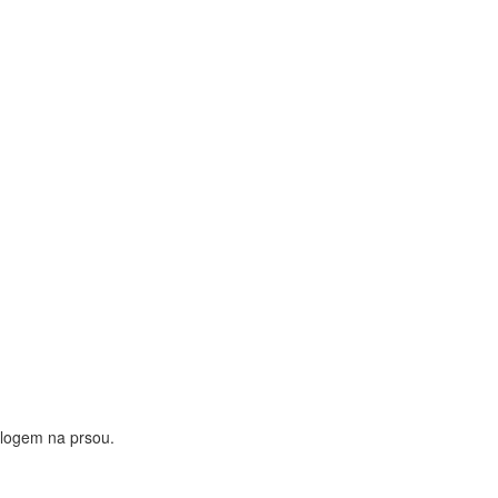
 logem na prsou.