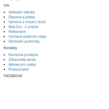
Info
Velikostní tabulky
Doprava a platba
Výměna a vrácení zboží
New Era - o značce
Reklamace
Ochrana osobních údajů
Obchodní podmínky
Kontakty
Kamenná prodejna
Zákaznický servis
Adresa pro vratky
Provozovatel
FACEBOOK