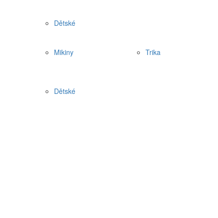
Dětské
Mikiny
Trika
Dětské