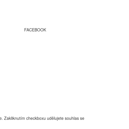
FACEBOOK
ce. Zakliknutím checkboxu udělujete souhlas se