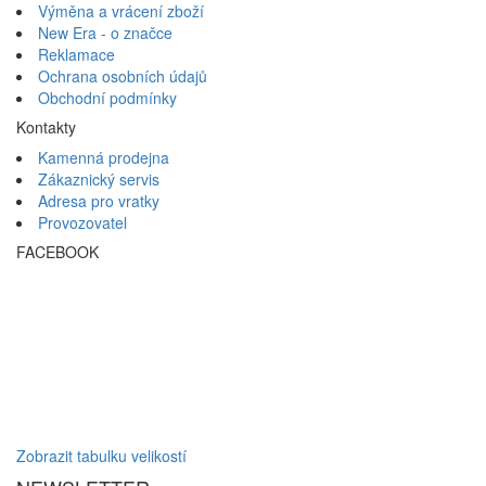
Výměna a vrácení zboží
New Era - o značce
Reklamace
Ochrana osobních údajů
Obchodní podmínky
Kontakty
Kamenná prodejna
Zákaznický servis
Adresa pro vratky
Provozovatel
FACEBOOK
Zobrazit tabulku velikostí