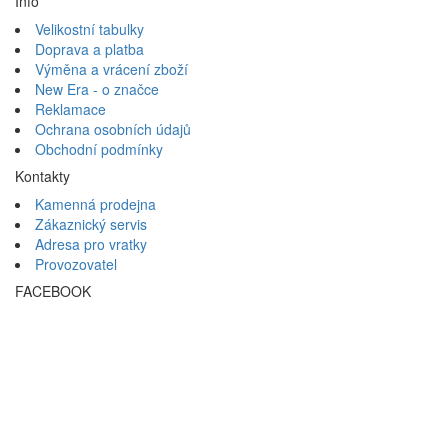
Info
Velikostní tabulky
Doprava a platba
Výměna a vrácení zboží
New Era - o značce
Reklamace
Ochrana osobních údajů
Obchodní podmínky
Kontakty
Kamenná prodejna
Zákaznický servis
Adresa pro vratky
Provozovatel
FACEBOOK